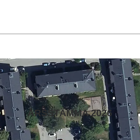
ÅRSSTÄMMA 2026