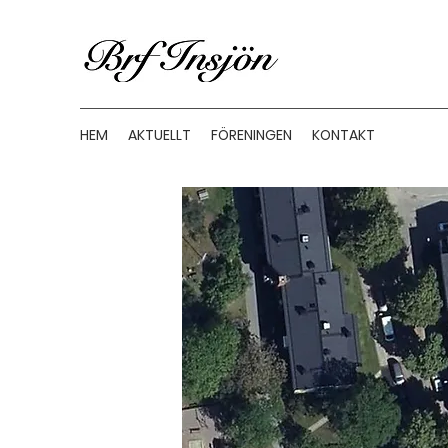
HEM
AKTUELLT
FÖRENINGEN
KONTAKT