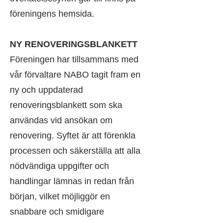
föreningens hemsida.
NY RENOVERINGSBLANKETT
Föreningen har tillsammans med
vår förvaltare NABO tagit fram en
ny och uppdaterad
renoveringsblankett som ska
användas vid ansökan om
renovering. Syftet är att förenkla
processen och säkerställa att alla
nödvändiga uppgifter och
handlingar lämnas in redan från
början, vilket möjliggör en
snabbare och smidigare