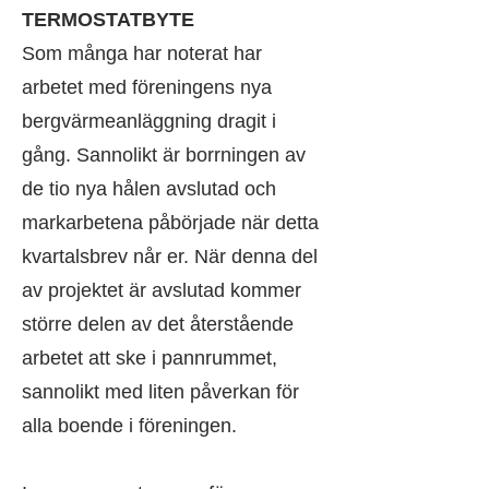
TERMOSTATBYTE
Som många har noterat har
arbetet med föreningens nya
bergvärmeanläggning dragit i
gång. Sannolikt är borrningen av
de tio nya hålen avslutad och
markarbetena påbörjade när detta
kvartalsbrev når er. När denna del
av projektet är avslutad kommer
större delen av det återstående
arbetet att ske i pannrummet,
sannolikt med liten påverkan för
alla boende i föreningen.