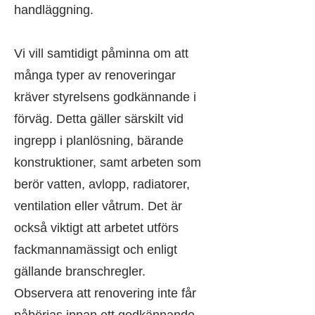
handläggning.
Vi vill samtidigt påminna om att
många typer av renoveringar
kräver styrelsens godkännande i
förväg. Detta gäller särskilt vid
ingrepp i planlösning, bärande
konstruktioner, samt arbeten som
berör vatten, avlopp, radiatorer,
ventilation eller våtrum. Det är
också viktigt att arbetet utförs
fackmannamässigt och enligt
gällande branschregler.
Observera att renovering inte får