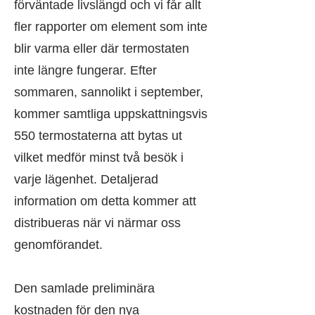
förväntade livslängd och vi får allt
fler rapporter om element som inte
blir varma eller där termostaten
inte längre fungerar. Efter
sommaren, sannolikt i september,
kommer samtliga uppskattningsvis
550 termostaterna att bytas ut
vilket medför minst två besök i
varje lägenhet. Detaljerad
information om detta kommer att
distribueras när vi närmar oss
genomförandet.
Den samlade preliminära
kostnaden för den nya