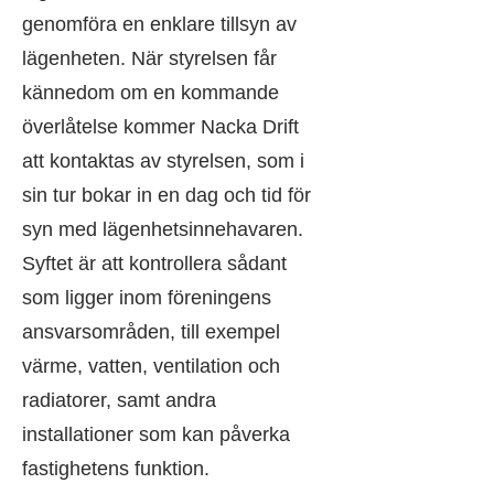
genomföra en enklare tillsyn av
lägenheten. När styrelsen får
kännedom om en kommande
överlåtelse kommer Nacka Drift
att kontaktas av styrelsen, som i
sin tur bokar in en dag och tid för
syn med lägenhetsinnehavaren.
Syftet är att kontrollera sådant
som ligger inom föreningens
ansvarsområden, till exempel
värme, vatten, ventilation och
radiatorer, samt andra
installationer som kan påverka
fastighetens funktion.