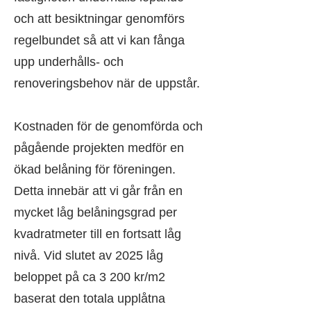
och att besiktningar genomförs
regelbundet så att vi kan fånga
upp underhålls- och
renoveringsbehov när de uppstår.
Kostnaden för de genomförda och
pågående projekten medför en
ökad belåning för föreningen.
Detta innebär att vi går från en
mycket låg belåningsgrad per
kvadratmeter till en fortsatt låg
nivå. Vid slutet av 2025 låg
beloppet på ca 3 200 kr/m2
baserat den totala upplåtna