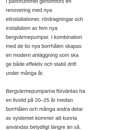
I pannrummet genomförs en
renovering med nya
elinstallationer, rördragningar och
installation av fem nya
bergvärmepumpar. I kombination
med de tio nya borrhålen skapas
en modern anläggning som ska
ge både effektiv och stabil drift
under många år.
Bergvärmepumparna förväntas ha
en livstid på 20–25 år medan
borrhålen och många andra delar
av systemet kommer att kunna
användas betydligt längre än så.