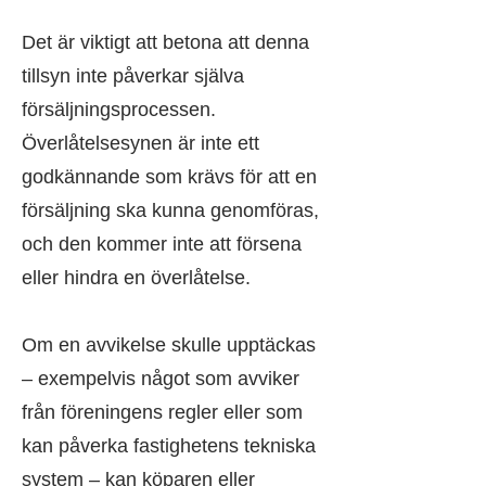
Det är viktigt att betona att denna
tillsyn inte påverkar själva
försäljningsprocessen.
Överlåtelsesynen är inte ett
godkännande som krävs för att en
försäljning ska kunna genomföras,
och den kommer inte att försena
eller hindra en överlåtelse.
Om en avvikelse skulle upptäckas
– exempelvis något som avviker
från föreningens regler eller som
kan påverka fastighetens tekniska
system – kan köparen eller