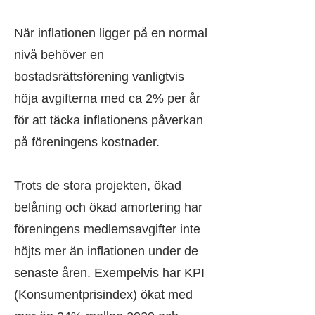
När inflationen ligger på en normal
nivå behöver en
bostadsrättsförening vanligtvis
höja avgifterna med ca 2% per år
för att täcka inflationens påverkan
på föreningens kostnader.
Trots de stora projekten, ökad
belåning och ökad amortering har
föreningens medlemsavgifter inte
höjts mer än inflationen under de
senaste åren. Exempelvis har KPI
(Konsumentprisindex) ökat med