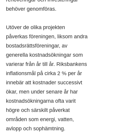
behöver genomföras.
Utöver de olika projekten
påverkas föreningen, liksom andra
bostadsrättsföreningar, av
generella kostnadsökningar som
varierar från år till år. Riksbankens
inflationsmål på cirka 2 % per år
innebär att kostnader successivt
ökar, men under senare år har
kostnadsökningarna ofta varit
högre och särskilt påverkat
områden som energi, vatten,
avlopp och sophämtning.