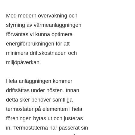
Med modern övervakning och
styrning av värmeanläggningen
förväntas vi kunna optimera
energiförbrukningen för att
minimera driftskostnaden och
miljöpåverkan.
Hela anläggningen kommer
driftsättas under hösten. Innan
detta sker behöver samtliga
termostater på elementen i hela
föreningen bytas ut och justeras
in. Termostaterna har passerat sin