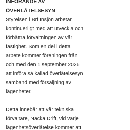
INFÖRANDE AV
ÖVERLÅTELSESYN
Styrelsen i Brf Insjön arbetar
kontinuerligt med att utveckla och
förbättra förvaltningen av vår
fastighet. Som en del i detta
arbete kommer föreningen från
och med den 1 september 2026
att införa så kallad överlåtelsesyn i
samband med försäljning av
lägenheter.
Detta innebär att vår tekniska
förvaltare, Nacka Drift, vid varje
lägenhetsöverlåtelse kommer att