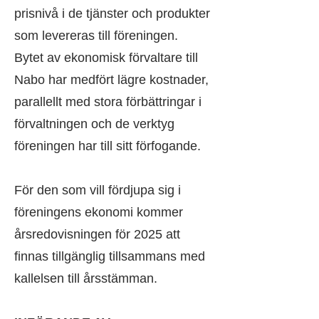
prisnivå i de tjänster och produkter
som levereras till föreningen.
Bytet av ekonomisk förvaltare till
Nabo har medfört lägre kostnader,
parallellt med stora förbättringar i
förvaltningen och de verktyg
föreningen har till sitt förfogande.
För den som vill fördjupa sig i
föreningens ekonomi kommer
årsredovisningen för 2025 att
finnas tillgänglig tillsammans med
kallelsen till årsstämman.