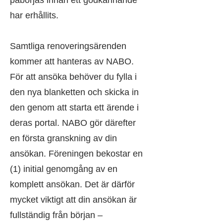
påbörjas innan ett godkännande
har erhållits.
Samtliga renoveringsärenden
kommer att hanteras av NABO.
För att ansöka behöver du fylla i
den nya blanketten och skicka in
den genom att starta ett ärende i
deras portal. NABO gör därefter
en första granskning av din
ansökan. Föreningen bekostar en
(1) initial genomgång av en
komplett ansökan. Det är därför
mycket viktigt att din ansökan är
fullständig från början –