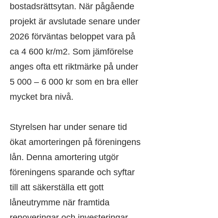
bostadsrättsytan. När pågående
projekt är avslutade senare under
2026 förväntas beloppet vara på
ca 4 600 kr/m2. Som jämförelse
anges ofta ett riktmärke på under
5 000 – 6 000 kr som en bra eller
mycket bra nivå.
Styrelsen har under senare tid
ökat amorteringen på föreningens
lån. Denna amortering utgör
föreningens sparande och syftar
till att säkerställa ett gott
låneutrymme när framtida
renoveringar och investeringar