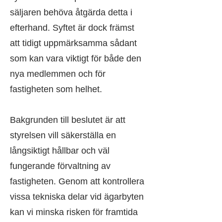
säljaren behöva åtgärda detta i
efterhand. Syftet är dock främst
att tidigt uppmärksamma sådant
som kan vara viktigt för både den
nya medlemmen och för
fastigheten som helhet.
Bakgrunden till beslutet är att
styrelsen vill säkerställa en
långsiktigt hållbar och väl
fungerande förvaltning av
fastigheten. Genom att kontrollera
vissa tekniska delar vid ägarbyten
kan vi minska risken för framtida