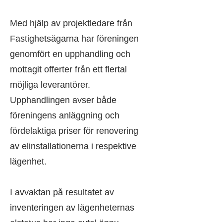
Med hjälp av projektledare från
Fastighetsägarna har föreningen
genomfört en upphandling och
mottagit offerter från ett flertal
möjliga leverantörer.
Upphandlingen avser både
föreningens anläggning och
fördelaktiga priser för renovering
av elinstallationerna i respektive
lägenhet.
I avvaktan på resultatet av
inventeringen av lägenheternas