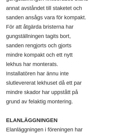
annat avståndet till staketet och
sanden ansågs vara för kompakt.
För att åtgärda bristerna har
gungställningen tagits bort,
sanden rengjorts och gjorts
mindre kompakt och ett nytt
lekhus har monterats.
Installatören har ännu inte
slutlevererat lekhuset då ett par
mindre skador har uppstått på
grund av felaktig montering.
ELANLÄGGNINGEN
Elanläggningen i föreningen har