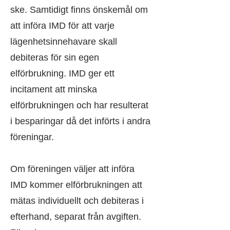
ske. Samtidigt finns önskemål om
att införa IMD för att varje
lägenhetsinnehavare skall
debiteras för sin egen
elförbrukning. IMD ger ett
incitament att minska
elförbrukningen och har resulterat
i besparingar då det införts i andra
föreningar.
Om föreningen väljer att införa
IMD kommer elförbrukningen att
mätas individuellt och debiteras i
efterhand, separat från avgiften.