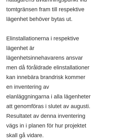
tomtgränsen fram till respektive
lägenhet behöver bytas ut.
Elinstallationerna i respektive
lägenhet är
lägenhetsinnehavarens ansvar
men då föråldrade elinstallationer
kan innebära brandrisk kommer
en inventering av
elanläggningarna i alla lägenheter
att genomföras i slutet av augusti.
Resultatet av denna inventering
vägs in i planen för hur projektet
skall gå vidare.