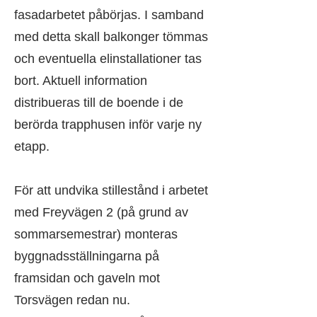
fasadarbetet påbörjas. I samband
med detta skall balkonger tömmas
och eventuella elinstallationer tas
bort. Aktuell information
distribueras till de boende i de
berörda trapphusen inför varje ny
etapp.
För att undvika stillestånd i arbetet
med Freyvägen 2 (på grund av
sommarsemestrar) monteras
byggnadsställningarna på
framsidan och gaveln mot
Torsvägen redan nu.