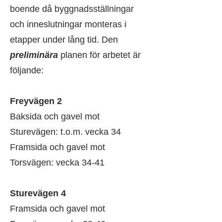
boende då byggnadsställningar
och inneslutningar monteras i
etapper under lång tid. Den
preliminära
planen för arbetet är
följande:
Freyvägen 2
Baksida och gavel mot
Sturevägen: t.o.m. vecka 34
Framsida och gavel mot
Torsvägen: vecka 34-41
Sturevägen 4
Framsida och gavel mot