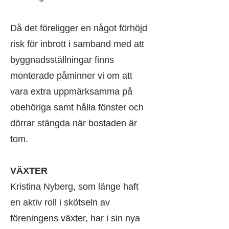
Då det föreligger en något förhöjd
risk för inbrott i samband med att
byggnadsställningar finns
monterade påminner vi om att
vara extra uppmärksamma på
obehöriga samt hålla fönster och
dörrar stängda när bostaden är
tom.
VÄXTER
Kristina Nyberg, som länge haft
en aktiv roll i skötseln av
föreningens växter, har i sin nya