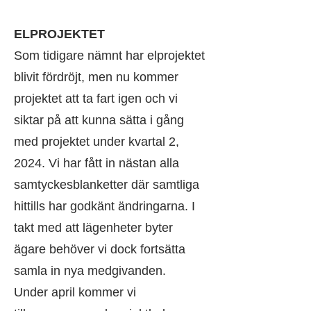
ELPROJEKTET
Som tidigare nämnt har elprojektet
blivit fördröjt, men nu kommer
projektet att ta fart igen och vi
siktar på att kunna sätta i gång
med projektet under kvartal 2,
2024. Vi har fått in nästan alla
samtyckesblanketter där samtliga
hittills har godkänt ändringarna. I
takt med att lägenheter byter
ägare behöver vi dock fortsätta
samla in nya medgivanden.
Under april kommer vi