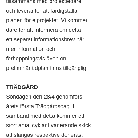
tillsammans med projektledare
och leverantör att färdigställa
planen för elprojektet. Vi kommer
därefter att informera om detta i
ett separat informationsbrev när
mer information och
förhoppningsvis även en
preliminär tidplan finns tillgänglig.
TRÄDGÅRD
Söndagen den 28/4 genomförs
årets första Trädgårdsdag. I
samband med detta kommer ett
stort antal cyklar i varierande skick
att slängas respektive doneras.