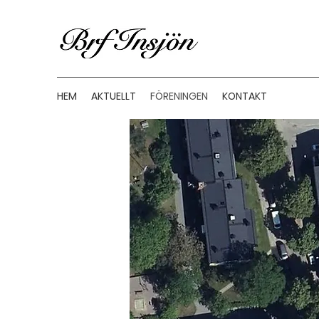
HEM
AKTUELLT
FÖRENINGEN
KONTAKT